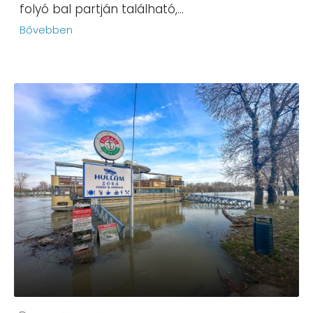
folyó bal partján található,...
Bővebben