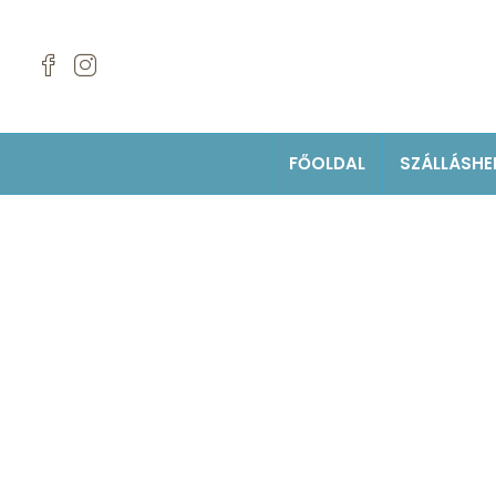
FŐOLDAL
SZÁLLÁSHE