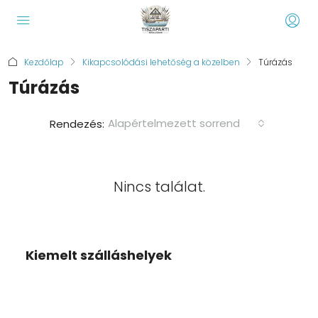
Kezdőlap
Kikapcsolódási lehetőség a közelben
Túrázás
Túrázás
Alapértelmezett sorrend
Rendezés:
Nincs találat.
Kiemelt szálláshelyek