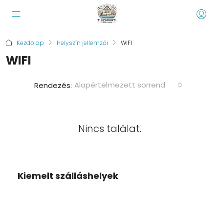
Kezdőlap
Helyszín jellemzői
WIFI
WIFI
Alapértelmezett sorrend
Rendezés:
Nincs találat.
Kiemelt szálláshelyek