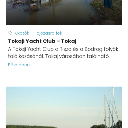
Kikötők - Hajózásra fel!
Tokaji Yacht Club – Tokaj
A Tokaji Yacht Club a Tisza és a Bodrog folyók
találkozásánál, Tokaj városában található....
Bővebben