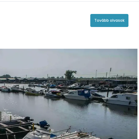
Tovább olvasok