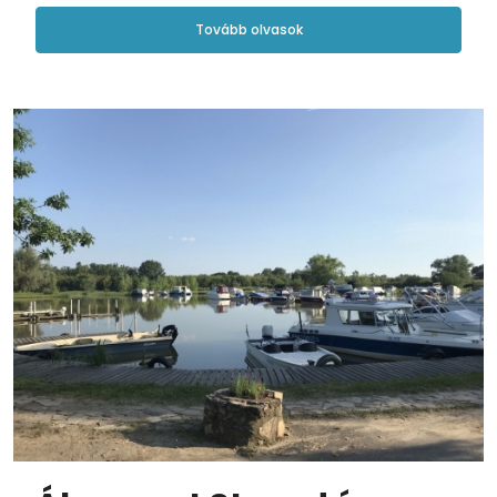
Tovább olvasok