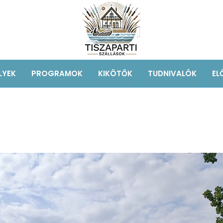
LYEK
PROGRAMOK
KIKÖTŐK
TUDNIVALÓK
EL