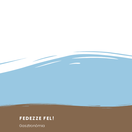
FEDEZZE FEL!
Gasztronómia