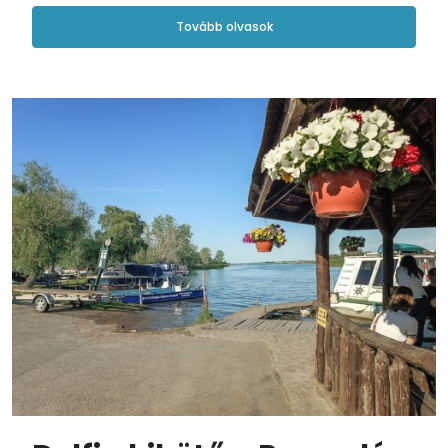
Tovább olvasok