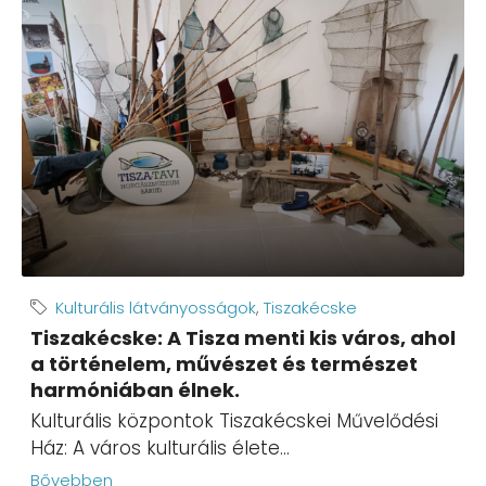
Kulturális látványosságok
,
Tiszakécske
Tiszakécske: A Tisza menti kis város, ahol
a történelem, művészet és természet
harmóniában élnek.
Kulturális központok Tiszakécskei Művelődési
Ház: A város kulturális élete...
Bővebben